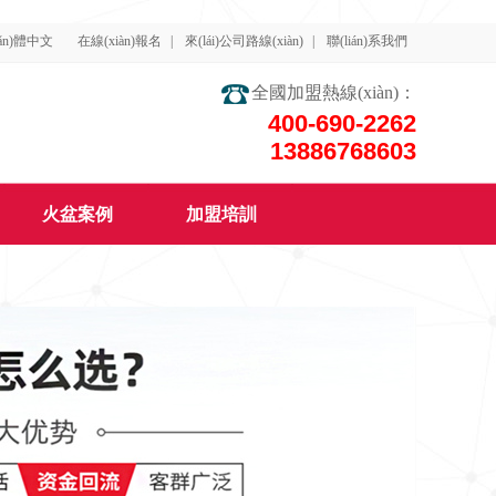
iǎn)體中文
在線(xiàn)報名
|
來(lái)公司路線(xiàn)
|
聯(lián)系我們
全國加盟熱線(xiàn)：
400-690-2262
13886768603
火盆案例
加盟培訓